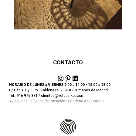
CONTACTO
Instagram
Pinterest
LinkedIn
HORARIO DE LUNES a VIERNES 9:00 a 14:00 - 15:00 a 18:00
C/ Cádiz 1 y 3 Pol. Valdonaire. 28970 - Humanes de Madrid
Tel.: 916 976 881 / clientes@vetaparket.com
Aviso Legal
|
Política de Privacidad
|
Cadena de Custodia