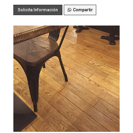
Solicita Información
Compartir