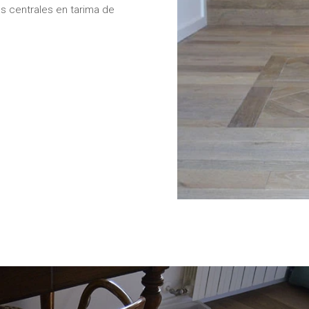
s centrales en tarima de