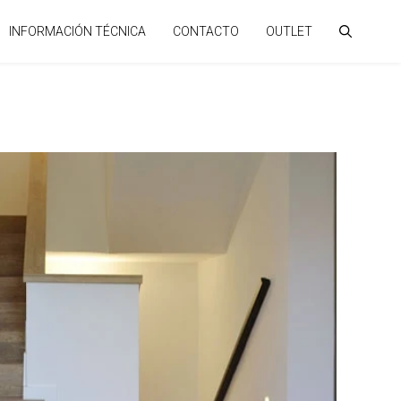
INFORMACIÓN TÉCNICA
CONTACTO
OUTLET