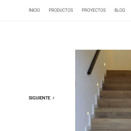
INICIO
PRODUCTOS
PROYECTOS
BLOG
SIGUIENTE
→