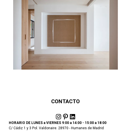
CONTACTO
Instagram
Pinterest
LinkedIn
HORARIO DE LUNES a VIERNES 9:00 a 14:00 - 15:00 a 18:00
C/ Cádiz 1 y 3 Pol. Valdonaire. 28970 - Humanes de Madrid