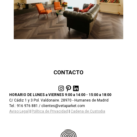
CONTACTO
Instagram
Pinterest
LinkedIn
HORARIO DE LUNES a VIERNES 9:00 a 14:00 - 15:00 a 18:00
C/ Cádiz 1 y 3 Pol. Valdonaire. 28970 - Humanes de Madrid
Tel.: 916 976 881 / clientes@vetaparket.com
Aviso Legal
|
Política de Privacidad
|
Cadena de Custodia