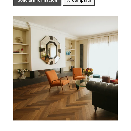
Solicita Información
Compartir