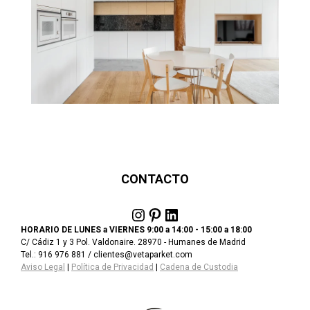
CONTACTO
Instagram
Pinterest
LinkedIn
HORARIO DE LUNES a VIERNES 9:00 a 14:00 - 15:00 a 18:00
C/ Cádiz 1 y 3 Pol. Valdonaire. 28970 - Humanes de Madrid
Tel.: 916 976 881 / clientes@vetaparket.com
Aviso Legal
|
Política de Privacidad
|
Cadena de Custodia