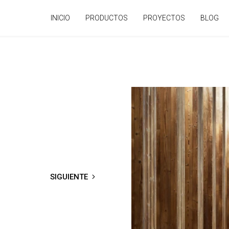
INICIO
PRODUCTOS
PROYECTOS
BLOG
SIGUIENTE
→