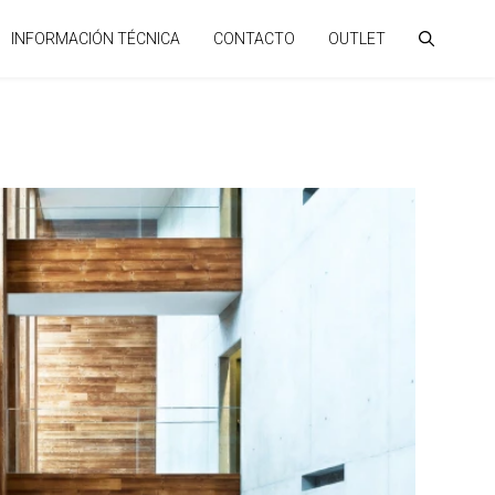
INFORMACIÓN TÉCNICA
CONTACTO
OUTLET