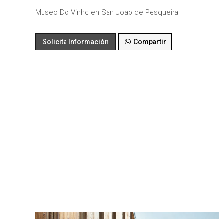
Museo Do Vinho en San Joao de Pesqueira
Solicita Información
Compartir