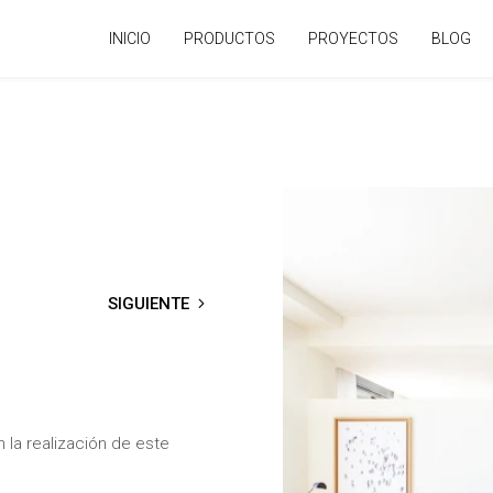
INICIO
PRODUCTOS
PROYECTOS
BLOG
SIGUIENTE
→
 la realización de este