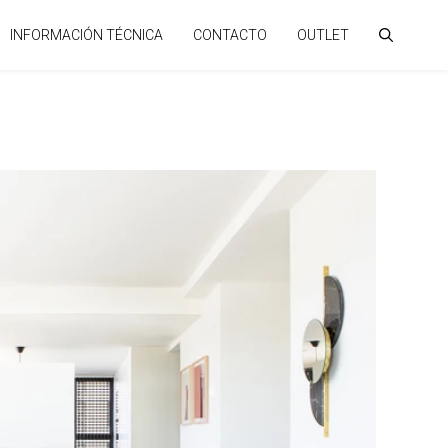
INFORMACIÓN TÉCNICA
CONTACTO
OUTLET