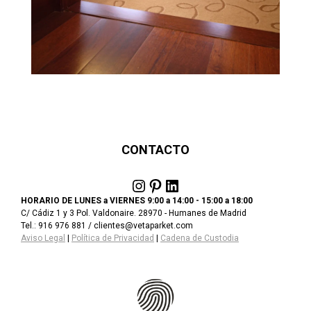
CONTACTO
Instagram
Pinterest
LinkedIn
HORARIO DE LUNES a VIERNES 9:00 a 14:00 - 15:00 a 18:00
C/ Cádiz 1 y 3 Pol. Valdonaire. 28970 - Humanes de Madrid
Tel.: 916 976 881 / clientes@vetaparket.com
Aviso Legal
|
Política de Privacidad
|
Cadena de Custodia