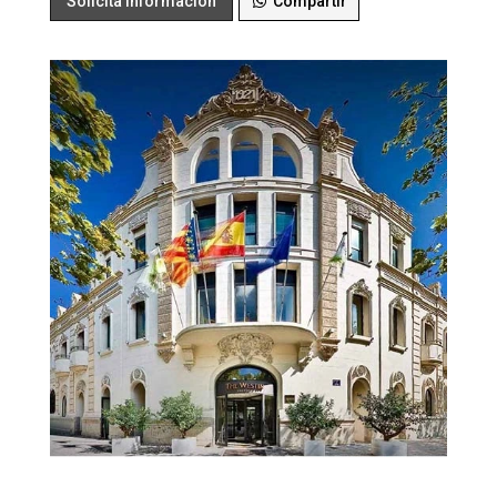
Solicita Información
Compartir