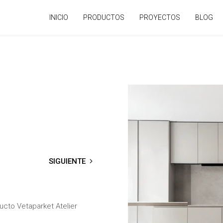
INICIO
PRODUCTOS
PROYECTOS
BLOG
SIGUIENTE
→
ducto Vetaparket Atelier