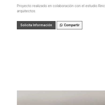
Proyecto realizado en colaboración con el estudio Rin
arquitectos.
Solicita Información
Compartir