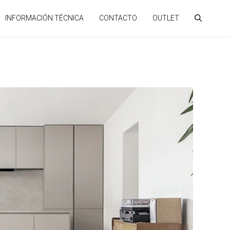
INFORMACIÓN TÉCNICA
CONTACTO
OUTLET