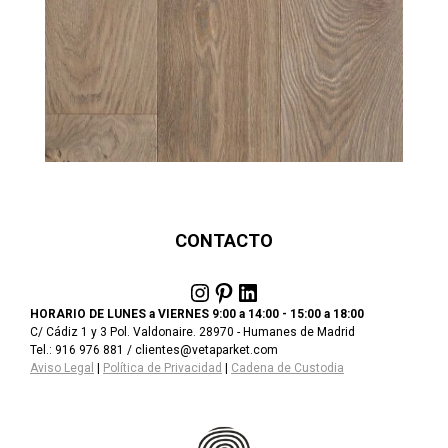
CONTACTO
Instagram
Pinterest
LinkedIn
HORARIO DE LUNES a VIERNES 9:00 a 14:00 - 15:00 a 18:00
C/ Cádiz 1 y 3 Pol. Valdonaire. 28970 - Humanes de Madrid
Tel.: 916 976 881 / clientes@vetaparket.com
Aviso Legal
|
Política de Privacidad
|
Cadena de Custodia