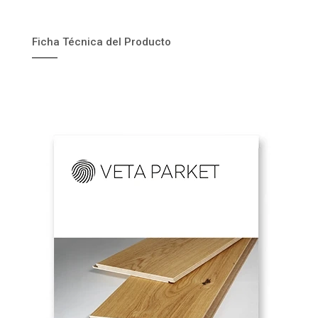
Ficha Técnica del Producto