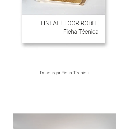
Descargar Ficha Técnica