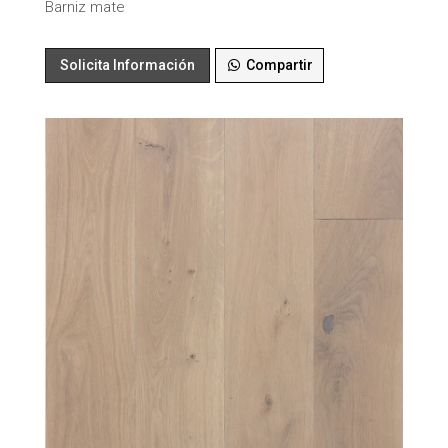
Barniz mate
Solicita Información
Compartir