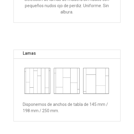
pequeños nudos ojo de perdiz. Uniforme. Sin
albura.
Lamas
Disponemos de anchos de tabla de 145 mm /
198 mm / 250 mm.