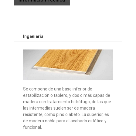
Ingeniería
Se compone de una base inferior de
estabilización o tablero, y dos o más capas de
madera con tratamiento hidrófugo, de las que
las intermedias suelen ser de madera
resistente, como pino o abeto. La superior, es
de madera noble para el acabado estético y
funcional.