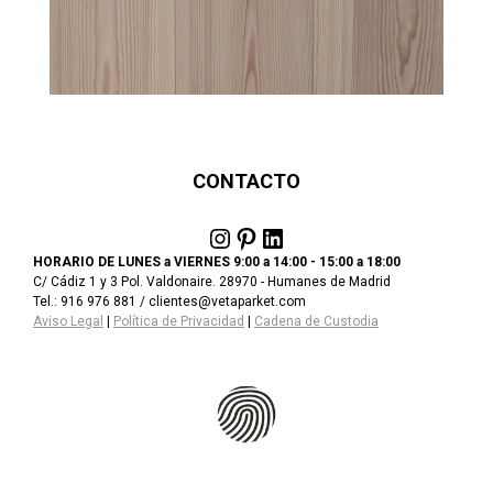
CONTACTO
Instagram
Pinterest
LinkedIn
HORARIO DE LUNES a VIERNES 9:00 a 14:00 - 15:00 a 18:00
C/ Cádiz 1 y 3 Pol. Valdonaire. 28970 - Humanes de Madrid
Tel.: 916 976 881 / clientes@vetaparket.com
Aviso Legal
|
Política de Privacidad
|
Cadena de Custodia