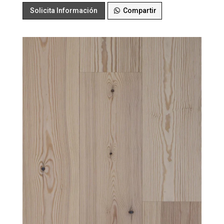
Solicita Información
Compartir