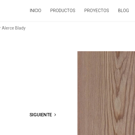
INICIO
PRODUCTOS
PROYECTOS
BLOG
r Alerce Blady
SIGUIENTE
→