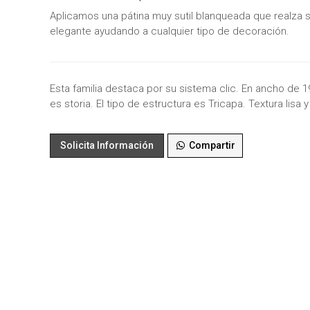
Aplicamos una pátina muy sutil blanqueada que realza
elegante ayudando a cualquier tipo de decoración.
Esta familia destaca por su sistema clic. En ancho de 
es storia. El tipo de estructura es Tricapa. Textura lisa 
Solicita Información
Compartir