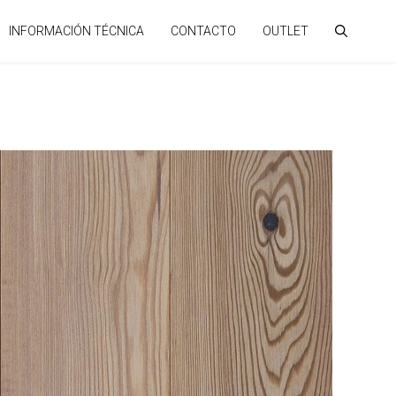
INFORMACIÓN TÉCNICA
CONTACTO
OUTLET