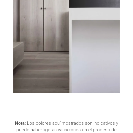
Nota:
Los colores aquí mostrados son indicativos y
puede haber ligeras variaciones en el proceso de