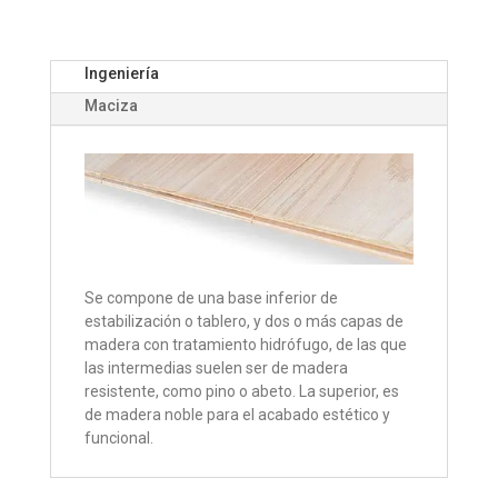
Ingeniería
Maciza
Se compone de una base inferior de
estabilización o tablero, y dos o más capas de
madera con tratamiento hidrófugo, de las que
las intermedias suelen ser de madera
resistente, como pino o abeto. La superior, es
de madera noble para el acabado estético y
funcional.