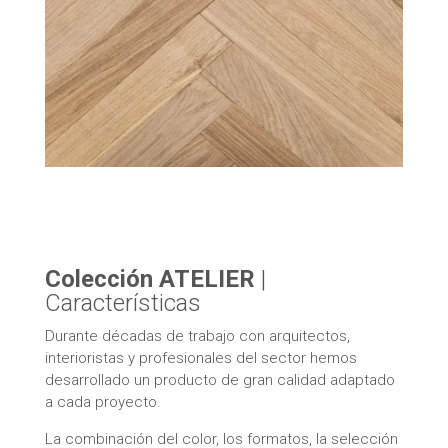
Colección ATELIER
|
Características
Durante décadas de trabajo con arquitectos,
interioristas y profesionales del sector hemos
desarrollado un producto de gran calidad adaptado
a cada proyecto.
La combinación del color, los formatos, la selección