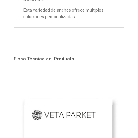
Esta variedad de anchos ofrece múltiples
soluciones personalizadas.
Ficha Técnica del Producto