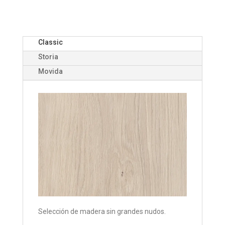
Classic
Storia
Movida
Selección de madera sin grandes nudos.