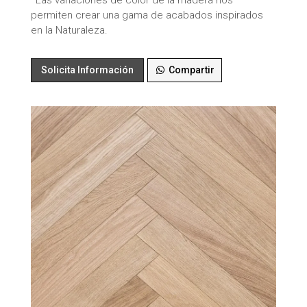
*Las variaciones de color de la madera nos
permiten crear una gama de acabados inspirados
en la Naturaleza.
Solicita Información
Compartir