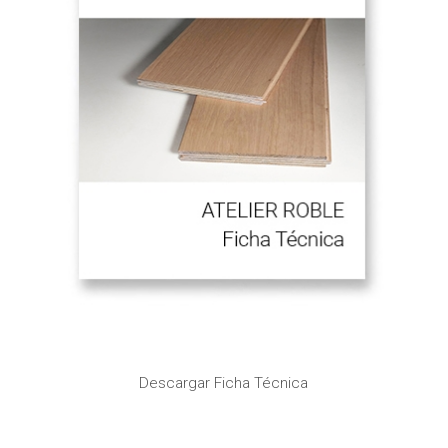
Descargar Ficha Técnica