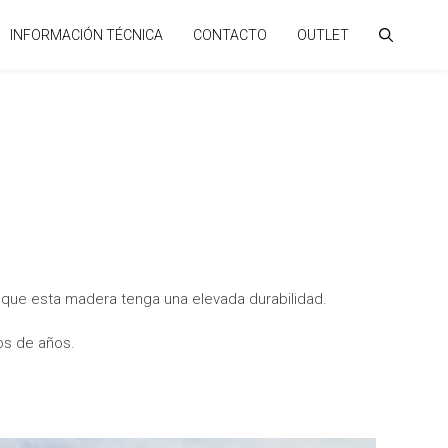
INFORMACIÓN TÉCNICA
CONTACTO
OUTLET
 que esta madera tenga una elevada durabilidad.
tos de años.