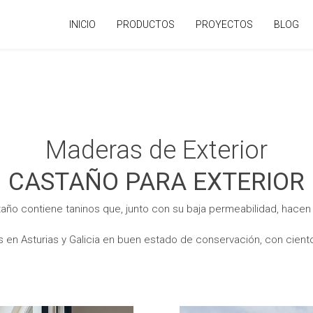
INICIO
PRODUCTOS
PROYECTOS
BLOG
Maderas de Exterior
CASTAÑO PARA EXTERIOR
ño contiene taninos que, junto con su baja permeabilidad, hacen
 en Asturias y Galicia en buen estado de conservación, con cien